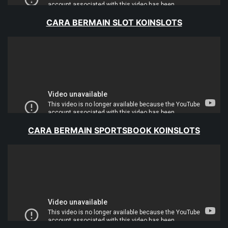
CARA BERMAIN SLOT KOINSLOTS
CARA BERMAIN SPORTSBOOK KOINSLOTS