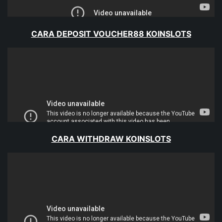
CARA DEPOSIT VOUCHER88 KOINSLOTS
CARA WITHDRAW KOINSLOTS